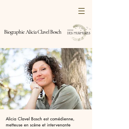
Biographie Alicia Clavel Bosch
Alicia Clavel Bosch est comédienne,
metteuse en scène et intervenante