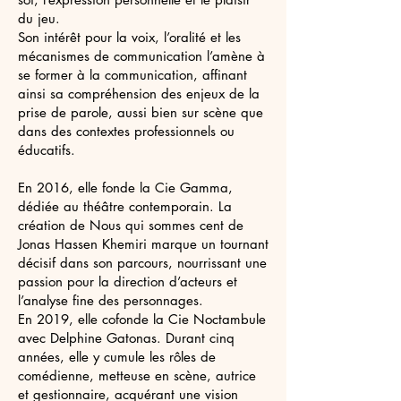
du jeu.
Son intérêt pour la voix, l’oralité et les
mécanismes de communication l’amène à
se former à la communication, affinant
ainsi sa compréhension des enjeux de la
prise de parole, aussi bien sur scène que
dans des contextes professionnels ou
éducatifs.
En 2016, elle fonde la Cie Gamma,
dédiée au théâtre contemporain. La
création de Nous qui sommes cent de
Jonas Hassen Khemiri marque un tournant
décisif dans son parcours, nourrissant une
passion pour la direction d’acteurs et
l’analyse fine des personnages.
En 2019, elle cofonde la Cie Noctambule
avec Delphine Gatonas. Durant cinq
années, elle y cumule les rôles de
comédienne, metteuse en scène, autrice
et gestionnaire, acquérant une vision